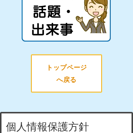
トップページ
へ戻る
個人情報保護方針