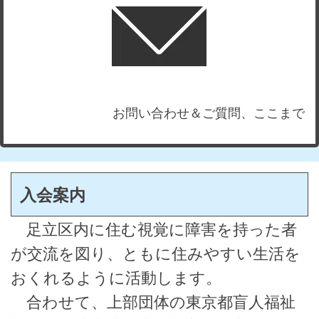
お問い合わせ＆ご質問、ここまで
入会案内
足立区内に住む視覚に障害を持った者
が交流を図り、ともに住みやすい生活を
おくれるように活動します。
合わせて、上部団体の東京都盲人福祉