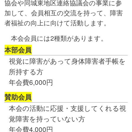
協会や同城東地区連絡協議会の事業に参
加して、会員相互の交流を持って、障害
者福祉の向上に向けて活動します。
本会会員には2種類があります。
本部会員
視覚に障害があって身体障害者手帳を
所持する方
年会費6,000円
賛助会員
本会の活動に応援・支援してくれる視
覚障害を持っていない方
年会費4,000円