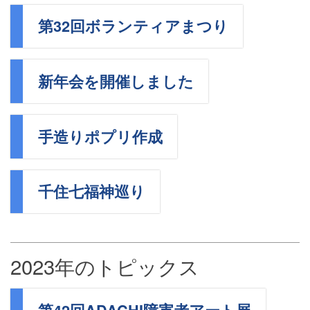
第32回ボランティアまつり
新年会を開催しました
手造りポプリ作成
千住七福神巡り
2023年のトピックス