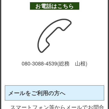
お電話はこちら
080-3088-4539(総務 山根)
メールをご利用の方へ
スマートフォン等からメールでお問合