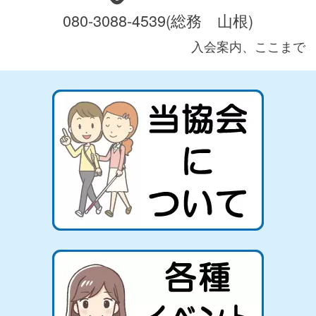
080-3088-4539(総務 山根)
入会案内、ここまで