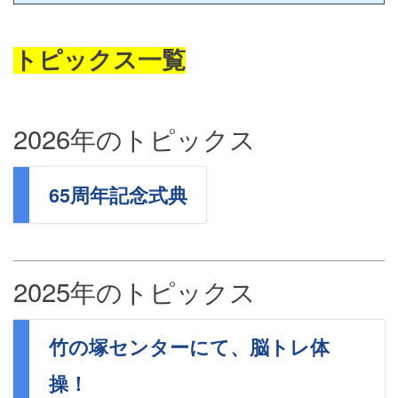
トピックス一覧
2026年のトピックス
65周年記念式典
2025年のトピックス
竹の塚センターにて、脳トレ体
操！