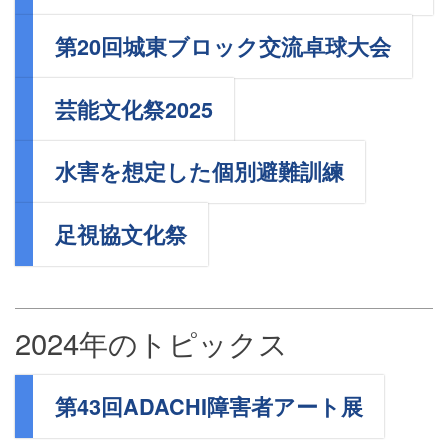
第20回城東ブロック交流卓球大会
芸能文化祭2025
水害を想定した個別避難訓練
足視協文化祭
2024年のトピックス
第43回ADACHI障害者アート展