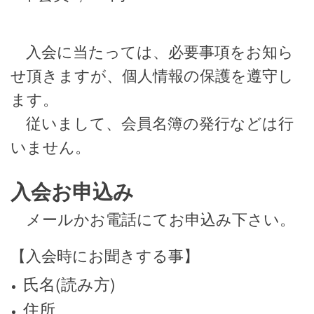
入会に当たっては、必要事項をお知ら
せ頂きますが、個人情報の保護を遵守し
ます。
従いまして、会員名簿の発行などは行
いません。
入会お申込み
メールかお電話にてお申込み下さい。
【入会時にお聞きする事】
氏名(読み方)
住所